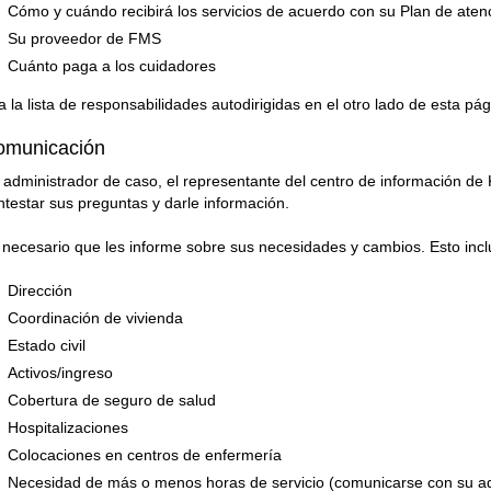
Cómo y cuándo recibirá los servicios de acuerdo con su Plan de atenc
Su proveedor de FMS
Cuánto paga a los cuidadores
a la lista de responsabilidades autodirigidas en el otro lado de esta pág
omunicación
 administrador de caso, el representante del centro de información d
ntestar sus preguntas y darle información.
 necesario que les informe sobre sus necesidades y cambios. Esto incl
Dirección
Coordinación de vivienda
Estado civil
Activos/ingreso
Cobertura de seguro de salud
Hospitalizaciones
Colocaciones en centros de enfermería
Necesidad de más o menos horas de servicio (comunicarse con su ad