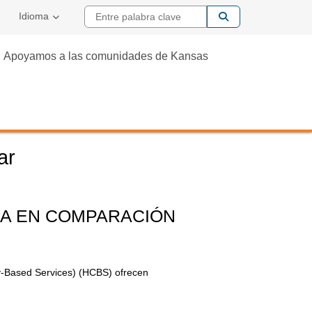
Entre palabra cla
Idioma
Apoyamos a las comunidades de Kansas
ar
IA EN COMPARACIÓN
y-Based Services) (HCBS) ofrecen