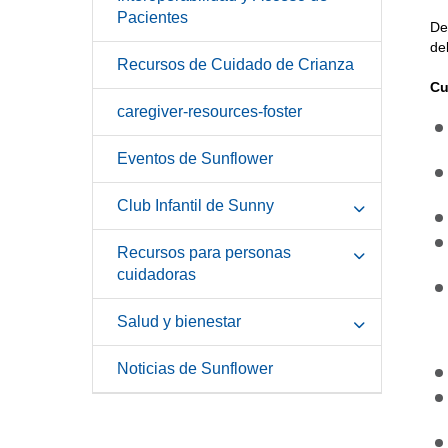
Pacientes
De
de
Recursos de Cuidado de Crianza
Cu
caregiver-resources-foster
Eventos de Sunflower
Club Infantil de Sunny
Recursos para personas
cuidadoras
Salud y bienestar
Noticias de Sunflower