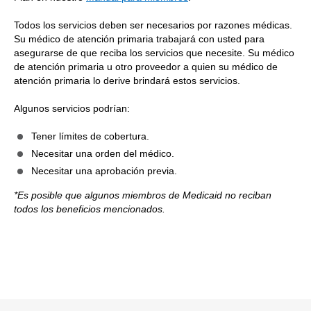
Todos los servicios deben ser necesarios por razones médicas.
Su médico de atención primaria trabajará con usted para
asegurarse de que reciba los servicios que necesite. Su médico
de atención primaria u otro proveedor a quien su médico de
atención primaria lo derive brindará estos servicios.
Algunos servicios podrían:
Tener límites de cobertura.
Necesitar una orden del médico.
Necesitar una aprobación previa.
*Es posible que algunos miembros de Medicaid no reciban
todos los beneficios mencionados.