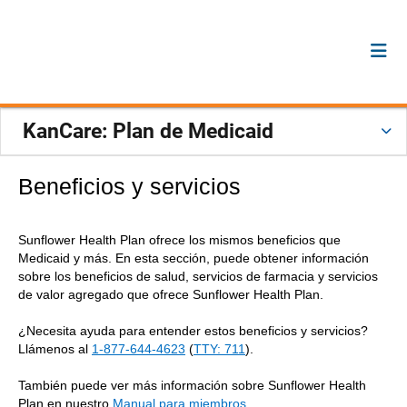
KanCare: Plan de Medicaid
Beneficios y servicios
Sunflower Health Plan ofrece los mismos beneficios que
Medicaid y más. En esta sección, puede obtener información
sobre los beneficios de salud, servicios de farmacia y servicios
de valor agregado que ofrece Sunflower Health Plan.
¿Necesita ayuda para entender estos beneficios y servicios?
Llámenos al
1-877-644-4623
(
TTY: 711
).
También puede ver más información sobre Sunflower Health
Plan en nuestro
Manual para miembros
.