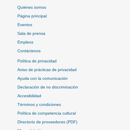
Quiénes somos
Página principal
Eventos
Sala de prensa
Empleos
Contáctenos
Política de privacidad
Aviso de prácticas de privacidad
Ayuda con la comunicación
Declaración de no discriminación
Accesibilidad
Términos y condiciones
Política de competencia cultural
Directorio de proveedores (PDF)