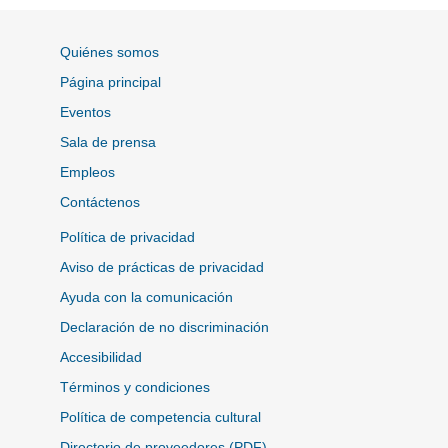
Quiénes somos
Página principal
Eventos
Sala de prensa
Empleos
Contáctenos
Política de privacidad
Aviso de prácticas de privacidad
Ayuda con la comunicación
Declaración de no discriminación
Accesibilidad
Términos y condiciones
Política de competencia cultural
Directorio de proveedores (PDF)