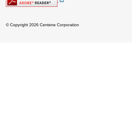
© Copyright 2026 Centene Corporation