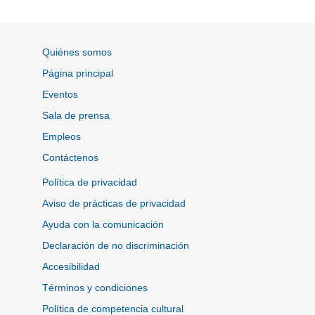
Quiénes somos
Página principal
Eventos
Sala de prensa
Empleos
Contáctenos
Política de privacidad
Aviso de prácticas de privacidad
Ayuda con la comunicación
Declaración de no discriminación
Accesibilidad
Términos y condiciones
Política de competencia cultural