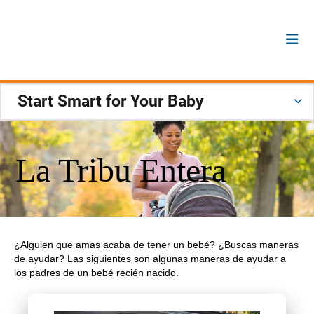
Start Smart for Your Baby
La Tribu Entera
¿Alguien que amas acaba de tener un bebé? ¿Buscas maneras
de ayudar? Las siguientes son algunas maneras de ayudar a
los padres de un bebé recién nacido.
Previous
Next